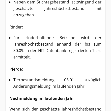
Neben dem Stichtagsbestand ist zwingend der
geschätzte Jahreshöchstbestand mit
anzugeben.
Rinder:
Für rinderhaltende Betriebe wird der
Jahreshöchstbestand anhand der bis zum
30.09. in der HIT-Datenbank registrierten Tiere
ermittelt.
Pferde:
Tierbestandsmeldung 03.01. zuzüglich
Änderungsmeldung im laufenden Jahr
Nachmeldung im laufenden Jahr
Wenn sich der geschätzte Jahreshöchstbestand