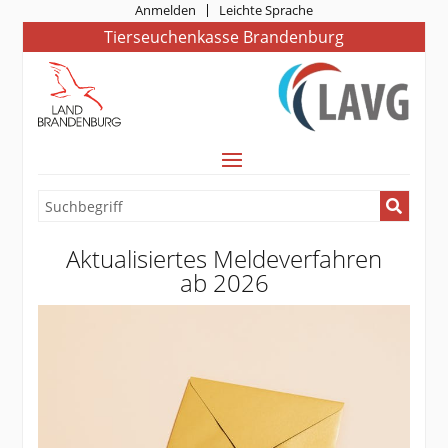
Anmelden
Leichte Sprache
Tierseuchenkasse Brandenburg
Aktualisiertes Meldeverfahren
ab 2026