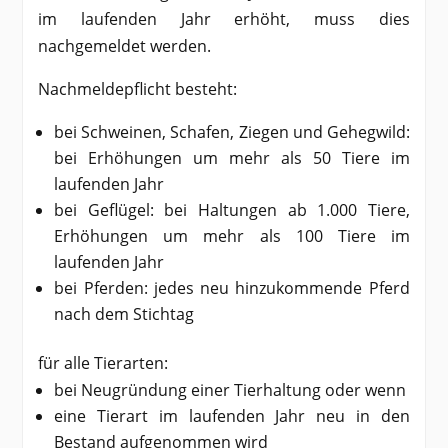
im laufenden Jahr erhöht, muss dies
nachgemeldet werden.
Nachmeldepflicht besteht:
bei Schweinen, Schafen, Ziegen und Gehegwild:
bei Erhöhungen um mehr als 50 Tiere im
laufenden Jahr
bei Geflügel: bei Haltungen ab 1.000 Tiere,
Erhöhungen um mehr als 100 Tiere im
laufenden Jahr
bei Pferden: jedes neu hinzukommende Pferd
nach dem Stichtag
für alle Tierarten:
bei Neugründung einer Tierhaltung oder wenn
eine Tierart im laufenden Jahr neu in den
Bestand aufgenommen wird