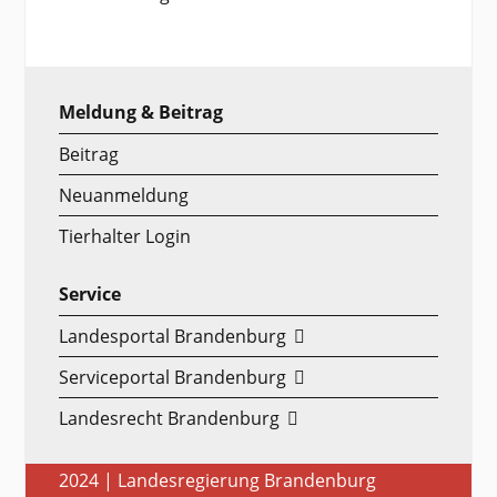
Meldung & Beitrag
Beitrag
Neuanmeldung
Tierhalter Login
Service
Landesportal Brandenburg
Serviceportal Brandenburg
Landesrecht Brandenburg
2024 | Landesregierung Brandenburg