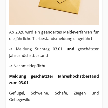
Ab 2026 wird ein geändertes Meldeverfahren für
die jährliche Tierbestandsmeldung eingeführt
-> Meldung Stichtag 03.01.
und
geschätzter
Jahreshöchstbestand
-> Nachmeldepflicht
Meldung geschätzter Jahreshöchstbestand
zum 03.01.
Geflügel, Schweine, Schafe, Ziegen und
Gehegewild: