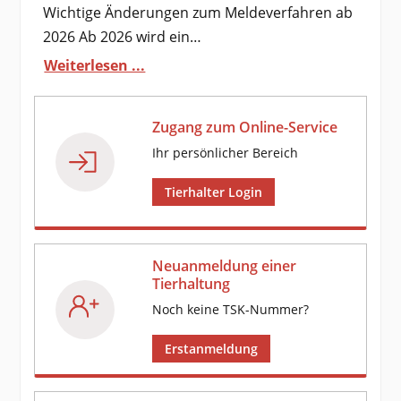
Wichtige Änderungen zum Meldeverfahren ab
2026 Ab 2026 wird ein…
Weiterlesen ...
Zugang zum Online-Service
Ihr persönlicher Bereich
Tierhalter Login
Neuanmeldung einer
Tierhaltung
Noch keine TSK-Nummer?
Erstanmeldung