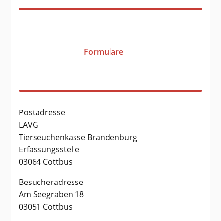
Formulare
Postadresse
LAVG
Tierseuchenkasse Brandenburg
Erfassungsstelle
03064 Cottbus
Besucheradresse
Am Seegraben 18
03051 Cottbus