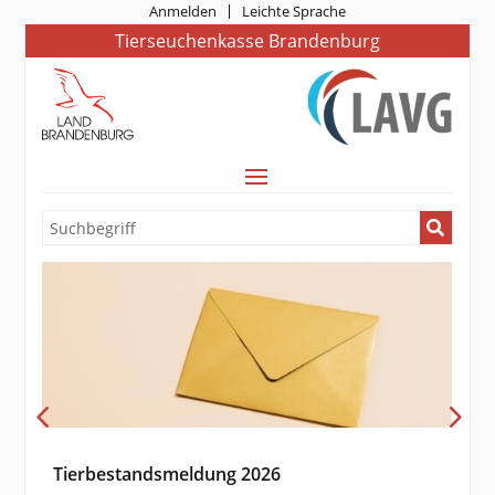
Anmelden
Leichte Sprache
Tierseuchenkasse Brandenburg
Tierbestandsmeldung 2026