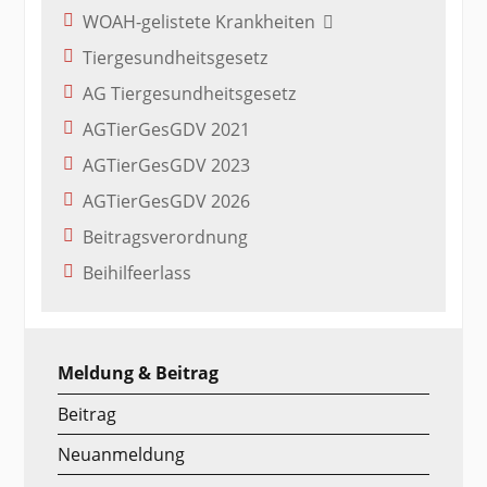
WOAH-gelistete Krankheiten
Tiergesundheitsgesetz
AG Tiergesundheitsgesetz
AGTierGesGDV 2021
AGTierGesGDV 2023
AGTierGesGDV 2026
Beitragsverordnung
Beihilfeerlass
Meldung & Beitrag
Beitrag
Neuanmeldung