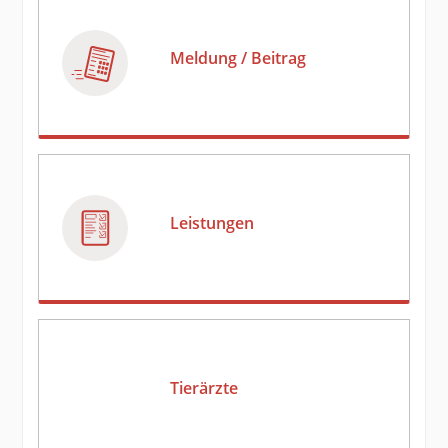
Meldung / Beitrag
Leistungen
Tierärzte