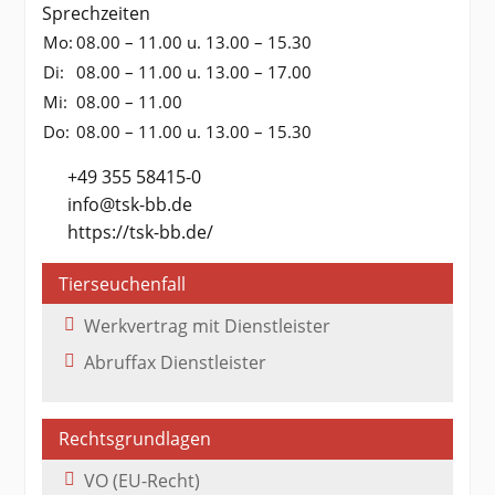
Sprechzeiten
Mo:
08.00 – 11.00 u. 13.00 – 15.30
Di:
08.00 – 11.00 u. 13.00 – 17.00
Mi:
08.00 – 11.00
Do:
08.00 – 11.00 u. 13.00 – 15.30
+49 355 58415-0
info@tsk-bb.de
https://tsk-bb.de/
Tierseuchenfall
Werkvertrag mit Dienstleister
Abruffax Dienstleister
Rechtsgrundlagen
VO (EU-Recht)