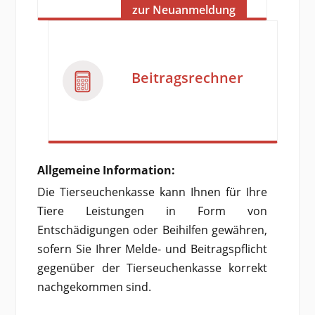
zur Neuanmeldung
Beitragsrechner
Allgemeine Information:
Die Tierseuchenkasse kann Ihnen für Ihre
Tiere Leistungen in Form von
Entschädigungen oder Beihilfen gewähren,
sofern Sie Ihrer Melde- und Beitragspflicht
gegenüber der Tierseuchenkasse korrekt
nachgekommen sind.