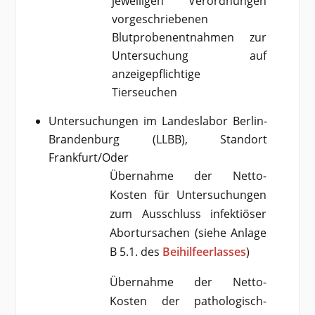
jeweiligen Verordnungen
vorgeschriebenen
Blutprobenentnahmen zur
Untersuchung auf
anzeigepflichtige
Tierseuchen
Untersuchungen im Landeslabor Berlin-
Brandenburg (LLBB), Standort
Frankfurt/Oder
Übernahme der Netto-
Kosten für Untersuchungen
zum Ausschluss infektiöser
Abortursachen (siehe Anlage
B 5.1. des
Beihilfeerlasses
)
Übernahme der Netto-
Kosten der pathologisch-