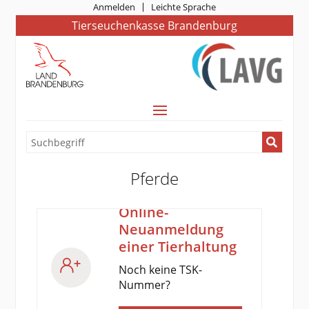
Anmelden
Leichte Sprache
Tierseuchenkasse Brandenburg
Pferde
Online-
Neuanmeldung
einer Tierhaltung
Noch keine TSK-
Nummer?