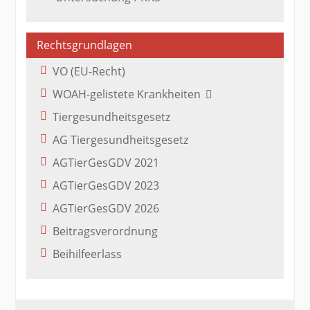
Rechtsgrundlagen
VO (EU-Recht)
WOAH-gelistete Krankheiten
Tiergesundheitsgesetz
AG Tiergesundheitsgesetz
AGTierGesGDV 2021
AGTierGesGDV 2023
AGTierGesGDV 2026
Beitragsverordnung
Beihilfeerlass