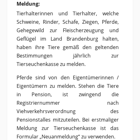
Meldung:
Tierhalterinnen und Tierhalter, welche
Schweine, Rinder, Schafe, Ziegen, Pferde,
Gehegewild zur Fleischerzeugung und
Geflügel im Land Brandenburg halten,
haben ihre Tiere gemäß den geltenden
Bestimmungen jährlich zur
Tierseuchenkasse zu melden.
Pferde sind von den Eigentümerinnen /
Eigentümern zu melden. Stehen die Tiere
in Pension, ist zwingend die
Registriernummer nach
Viehverkehrsverordnung des
Pensionstalles mitzuteilen. Bei erstmaliger
Meldung zur Tierseuchenkasse ist das
Formular „Neuanmeldung“ zu verwenden.