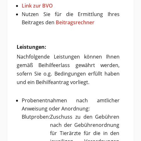
Link zur BVO
Nutzen Sie für die Ermittlung Ihres
Beitrages den
Beitragsrechner
Leistungen:
Nachfolgende Leistungen können Ihnen
gemäß Beihilfeerlass gewährt werden,
sofern Sie o.g. Bedingungen erfüllt haben
und ein Beihilfeantrag vorliegt.
Probenentnahmen nach amtlicher
Anweisung oder Anordnung:
Blutproben:
Zuschuss zu den Gebühren
nach der Gebührenordnung
für Tierärzte für die in den