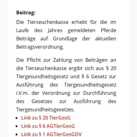
Beitrag:
Die Tierseuchenkasse erhebt für die im
Laufe des Jahres gemeldeten Pferde
Beiträge auf Grundlage der aktuellen
Beitragsverordnung.
Die Pflicht zur Zahlung von Beiträgen an
die Tierseuchenkasse ergibt sich aus § 20
Tiergesundheitsgesetz und § 6 Gesetz zur
Ausführung des Tiergesundheitsgesetz
i.V.m. der Verordnung zur Durchführung
des Gesetzes zur Ausführung des
Tiergesundheitsgesetzes.
Link zu § 20 TierGesG
Link zu § 6 AGTierGesG
Link zu § 1 AGTierGesGDV