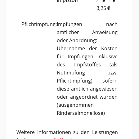
Impfstoff
/ je Tier
3,25 €
Pflichtimpfung:
Impfungen nach
amtlicher Anweisung
oder Anordnung:
Übernahme der Kosten
für Impfungen inklusive
des Impfstoffes (als
Notimpfung bzw.
Pflichtimpfung), sofern
diese amtlich angewiesen
oder angeordnet wurden
(ausgenommen
Rindersalmonellose)
Weitere Informationen zu den Leistungen